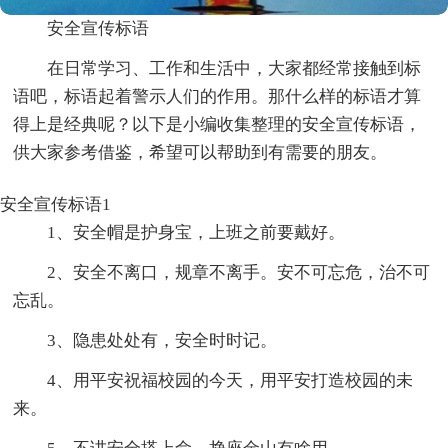
安全宣传标语
在日常学习、工作和生活中，大家都经常接触到标
语吧，标语起着警示人们的作用。那什么样的标语才算
得上是经典呢？以下是小编收集整理的安全宣传标语，
供大家参考借鉴，希望可以帮助到有需要的朋友。
安全宣传标语1
1、安全帽是护身宝，上班之前要戴好。
2、安全不离口，规章不离手。安不可忘危，治不可
忘乱。
3、隐患处处有，安全时时记。
4、用平安祝福校园的今天，用平安打造校园的未
来。