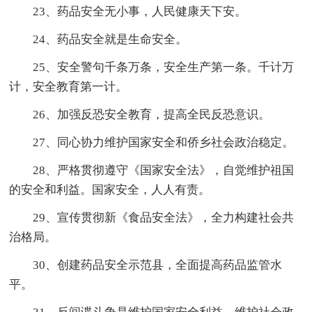
23、药品安全无小事，人民健康天下安。
24、药品安全就是生命安全。
25、安全警句千条万条，安全生产第一条。千计万
计，安全教育第一计。
26、加强反恐安全教育，提高全民反恐意识。
27、同心协力维护国家安全和侨乡社会政治稳定。
28、严格贯彻遵守《国家安全法》，自觉维护祖国
的安全和利益。国家安全，人人有责。
29、宣传贯彻新《食品安全法》，全力构建社会共
治格局。
30、创建药品安全示范县，全面提高药品监管水
平。