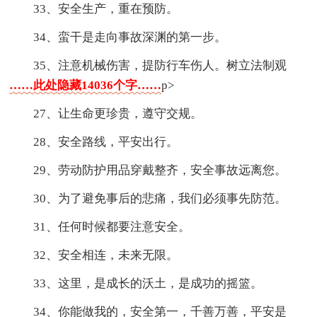
33、安全生产，重在预防。
34、蛮干是走向事故深渊的第一步。
35、注意机械伤害，提防行车伤人。树立法制观
……此处隐藏14036个字……
p>
27、让生命更珍贵，遵守交规。
28、安全路线，平安出行。
29、劳动防护用品穿戴整齐，安全事故远离您。
30、为了避免事后的悲痛，我们必须事先防范。
31、任何时候都要注意安全。
32、安全相连，未来无限。
33、这里，是成长的沃土，是成功的摇篮。
34、你能做我的，安全第一，千善万善，平安是