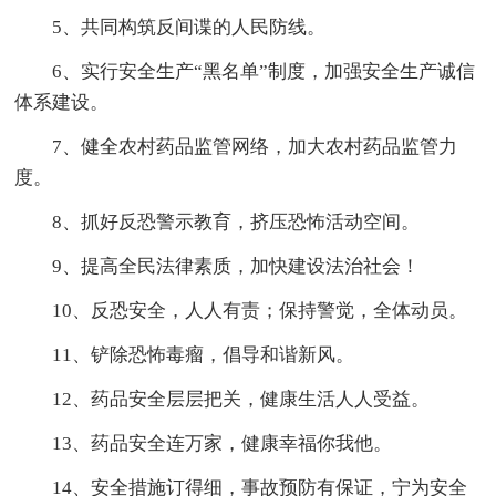
5、共同构筑反间谍的人民防线。
6、实行安全生产“黑名单”制度，加强安全生产诚信
体系建设。
7、健全农村药品监管网络，加大农村药品监管力
度。
8、抓好反恐警示教育，挤压恐怖活动空间。
9、提高全民法律素质，加快建设法治社会！
10、反恐安全，人人有责；保持警觉，全体动员。
11、铲除恐怖毒瘤，倡导和谐新风。
12、药品安全层层把关，健康生活人人受益。
13、药品安全连万家，健康幸福你我他。
14、安全措施订得细，事故预防有保证，宁为安全