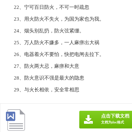
22、宁可百日防火，不可一时疏忽
23、用火防火不失火，为国为家也为我。
24、烟头别乱扔，防火弦紧绷。
25、万人防火不嫌多，一人麻痹出大祸
26、电器着火不要怕，快把电闸去拉下。
27、防火两大忌，麻痹和大意
28、防火意识不强是最大的隐患
29、与火长相依，安全常相思
点击下载文档
文档为doc格式