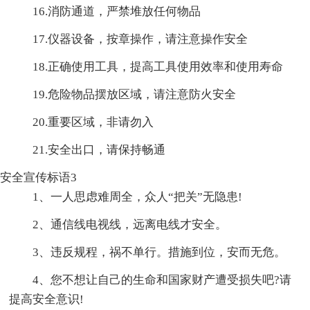
16.消防通道，严禁堆放任何物品
17.仪器设备，按章操作，请注意操作安全
18.正确使用工具，提高工具使用效率和使用寿命
19.危险物品摆放区域，请注意防火安全
20.重要区域，非请勿入
21.安全出口，请保持畅通
安全宣传标语3
1、一人思虑难周全，众人“把关”无隐患!
2、通信线电视线，远离电线才安全。
3、违反规程，祸不单行。措施到位，安而无危。
4、您不想让自己的生命和国家财产遭受损失吧?请
提高安全意识!