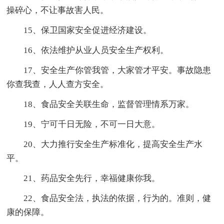
操碎心，不让事故害人民。
15、保卫国家安全促进经济建设。
16、依法维护从业人员安全生产权利。
17、安全生产你管我管，大家管才平安。事故隐患
你查我查，人人查方安全。
18、食品安全关联生命，监督管理情系万家。
19、宁可千日无险，不可一日大意。
20、大力推行安全生产标准化，提高安全生产水
平。
21、药品安全先行，幸福健康你我。
22、食品安全法，执法的依据，行为的。准则，健
康的保障。