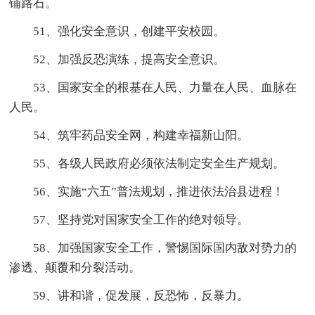
铺路石。
51、强化安全意识，创建平安校园。
52、加强反恐演练，提高安全意识。
53、国家安全的根基在人民、力量在人民、血脉在
人民。
54、筑牢药品安全网，构建幸福新山阳。
55、各级人民政府必须依法制定安全生产规划。
56、实施“六五”普法规划，推进依法治县进程！
57、坚持党对国家安全工作的绝对领导。
58、加强国家安全工作，警惕国际国内敌对势力的
渗透、颠覆和分裂活动。
59、讲和谐，促发展，反恐怖，反暴力。