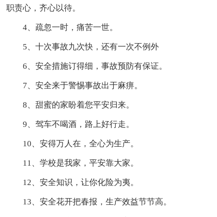
职责心，齐心以待。
4、疏忽一时，痛苦一世。
5、十次事故九次快，还有一次不例外
6、安全措施订得细，事故预防有保证。
7、安全来于警惕事故出于麻痹。
8、甜蜜的家盼着您平安归来。
9、驾车不喝酒，路上好行走。
10、安得万人在，全心为生产。
11、学校是我家，平安靠大家。
12、安全知识，让你化险为夷。
13、安全花开把春报，生产效益节节高。