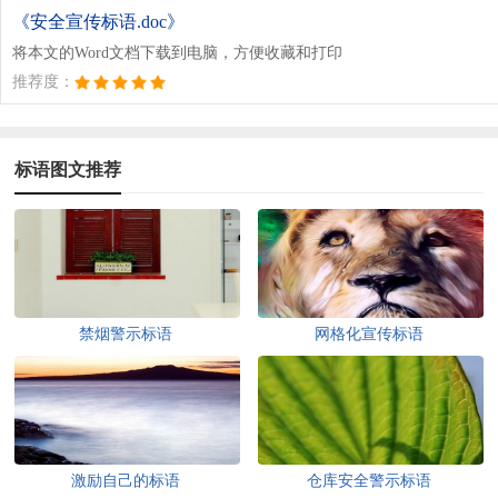
《安全宣传标语.doc》
将本文的Word文档下载到电脑，方便收藏和打印
推荐度：
标语图文推荐
禁烟警示标语
网格化宣传标语
激励自己的标语
仓库安全警示标语