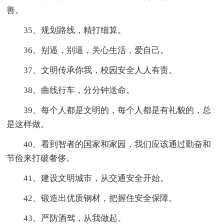
善。
35、规划路线，精打细算。
36、别逼，别逼，关心生活，爱自己。
37、文明传承你我，校园安全人人有责。
38、曲线行车，分分钟送命。
39、每个人都是文明的，每个人都是有礼貌的，总
是这样做。
40、看到智者的国家和家园，我们应该通过勤奋和
节俭来打破奢侈。
41、建设文明城市，从交通安全开始。
42、锻造出优质钢材，把握住安全保障。
43、严防酒驾，从我做起。