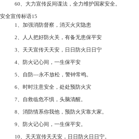
60、大力宣传反间谍法，全力维护国家安全。
安全宣传标语15
1、加强消防督察，消灭火灾隐患
2、人人把好防火关，有备无患保平安
3、天天宣传天天安，日日防火日日宁
4、防火记心间，一生保平安
5、自防---永不放松，警钟常鸣。
6、时时注意安全，处处预防火灾
7、自救临危不惧，头脑清醒。
8、消防情系你我他，预防火灾靠大家。
9、防火记心间，一生保平安。
10、天天宣传天天安，日日防火日日宁。