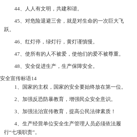
44、人人有文明，共建和谐。
45、对危险退避三舍，就是对生命的一次巨大飞
跃。
46、红灯停，绿灯行，黄灯谨慎慢。
47、使所有的人不被爱，使他们的爱不被尊重。
48、安全促进生产，生产保障安全。
安全宣传标语14
1、国家的主权，国家的安全要始终放在第一位。
2、加强反恐防暴教育，增强民众安全意识。
3、加强法治宣传教育，提高公民法律素质！
4、生产经营单位安全生产管理人员必须依法履
行“七项职责”。