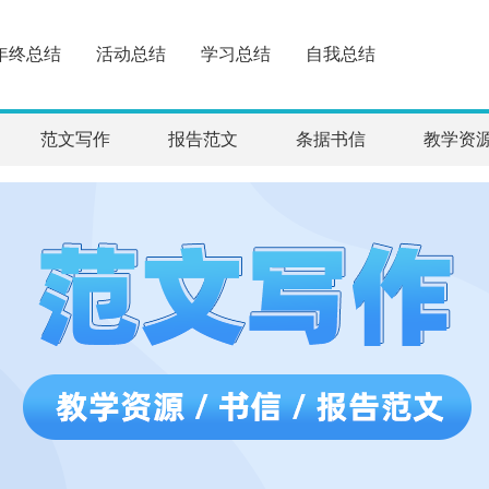
年终总结
活动总结
学习总结
自我总结
范文写作
报告范文
条据书信
教学资