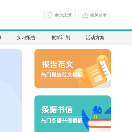
会员注册
会员登录
源
实习报告
教学计划
活动方案