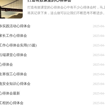
打造有效课堂的心得体会
打造有效课堂的心得体会心中有不少心得体会时，马
将其记录下来，这么做可以让我们不断思考不断进步
那么好的心得体会都具备一些什么特点呢？下...
乡实践活动心得体会
2025-04
家长工作心得体会
2025-04
工作心得体会实用(15篇)
2025-04
云端课堂心得体会
2025-04
心得体会
2025-04
生寒假工心得体会
2025-04
电安全知识心得体会
2025-04
心得体会最新
2025-04
工程的心得体会
2025-04