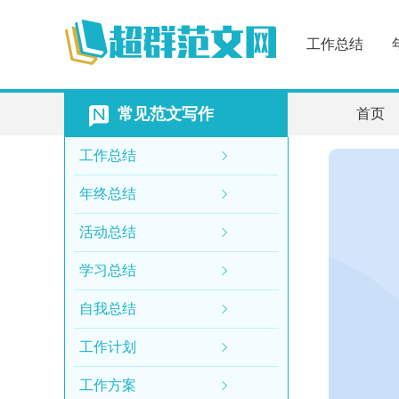
工作总结
常见范文写作
首页
工作总结
年终总结
活动总结
学习总结
自我总结
工作计划
工作方案