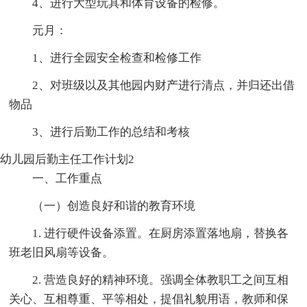
4、进行大型玩具和体育设备的检修。
元月：
1、进行全园安全检查和检修工作
2、对班级以及其他园内财产进行清点，并归还出借
物品
3、进行后勤工作的总结和考核
幼儿园后勤主任工作计划2
一、工作重点
（一）创造良好和谐的教育环境
1. 进行硬件设备添置。在厨房添置落地扇，替换各
班老旧风扇等设备。
2. 营造良好的精神环境。强调全体教职工之间互相
关心、互相尊重、平等相处，提倡礼貌用语，教师和保