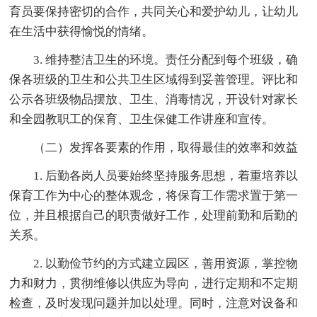
育员要保持密切的合作，共同关心和爱护幼儿，让幼儿
在生活中获得愉悦的情绪。
3. 维持整洁卫生的环境。责任分配到每个班级，确
保各班级的卫生和公共卫生区域得到妥善管理。评比和
公示各班级物品摆放、卫生、消毒情况，开设针对家长
和全园教职工的保育、卫生保健工作讲座和宣传。
（二）发挥各要素的作用，取得最佳的效率和效益
1. 后勤各岗人员要始终坚持服务思想，着重培养以
保育工作为中心的整体观念，将保育工作需求置于第一
位，并且根据自己的职责做好工作，处理前勤和后勤的
关系。
2. 以勤俭节约的方式建立园区，善用资源，掌控物
力和财力，贯彻维修以供应为导向，进行定期和不定期
检查，及时发现问题并加以处理。同时，注意对设备和