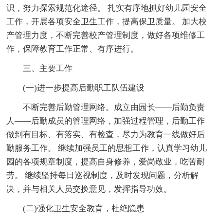
识，努力探索规范化途径。 扎实有序地抓好幼儿园安全
工作，开展各项安全卫生工作，提高保卫质量。 加大校
产管理力度，不断完善校产管理制度，做好各项维修工
作，保障教育工作正常、有序进行。
三、主要工作
(一)进一步提高后勤职工队伍建设
不断完善后勤管理网络。成立由园长——后勤负责
人——后勤成员的管理网络，加强过程管理，后勤工作
做到有目标、有落实、有检查，尽力为教育一线做好后
勤服务工作。 继续加强员工的思想工作，认真学习幼儿
园的各项规章制度，提高自身修养，爱岗敬业，吃苦耐
劳。 继续坚持每日巡视制度，及时发现问题，分析解
决，并与相关人员交换意见，发挥指导功效。
(二)强化卫生安全教育，杜绝隐患