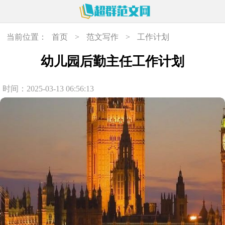
当前位置：
首页
>
范文写作
>
工作计划
幼儿园后勤主任工作计划
时间：2025-03-13 06:56:13