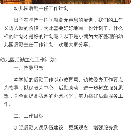
幼儿园后勤主任工作计划
日子在弹指一挥间就毫无声息的流逝，我们的工作
又迈入新的阶段，为此需要好好地写一份计划了。什么
样的计划才是好的计划呢？以下是小编为大家整理的幼
儿园后勤主任工作计划，欢迎大家分享。
幼儿园后勤主任工作计划1
一、指导思想
本学期的后勤工作以市教育局、镇教委办工作要点
为指导，以保教为中心，后勤助动，进一步树立服务思
想，为全面提高我园的办园水平，努力搞好后勤服务工
作。
二、工作目标
加强后勤人员队伍建设，更新观念，增强服务意