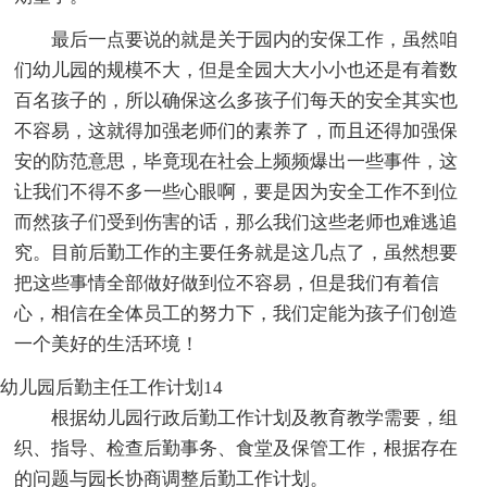
最后一点要说的就是关于园内的安保工作，虽然咱
们幼儿园的规模不大，但是全园大大小小也还是有着数
百名孩子的，所以确保这么多孩子们每天的安全其实也
不容易，这就得加强老师们的素养了，而且还得加强保
安的防范意思，毕竟现在社会上频频爆出一些事件，这
让我们不得不多一些心眼啊，要是因为安全工作不到位
而然孩子们受到伤害的话，那么我们这些老师也难逃追
究。目前后勤工作的主要任务就是这几点了，虽然想要
把这些事情全部做好做到位不容易，但是我们有着信
心，相信在全体员工的努力下，我们定能为孩子们创造
一个美好的生活环境！
幼儿园后勤主任工作计划14
根据幼儿园行政后勤工作计划及教育教学需要，组
织、指导、检查后勤事务、食堂及保管工作，根据存在
的问题与园长协商调整后勤工作计划。