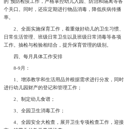
的`预防检疫工作，严格掌控幼儿入园、防治和隔离等各
个关口。同时，还应定期进行物品消毒，降低疾病传播
率。
2、全面实施保育工作，着重做好幼儿的卫生习惯、
日常生活管理、班级日常卫生以及班级日常消毒等各项
工作。抽检与检验相结合，提升保育管理的级别。
四、每月具体工作安排
8-9月：
1、增添教学和生活用品并根据需求进行分发，同时
进行幼儿园财产的登记和管理工作；
2、制定幼儿食谱；
3、全园卫生消毒工作；
4、全园安全大检查，展开卫生专项检查工作，迎接