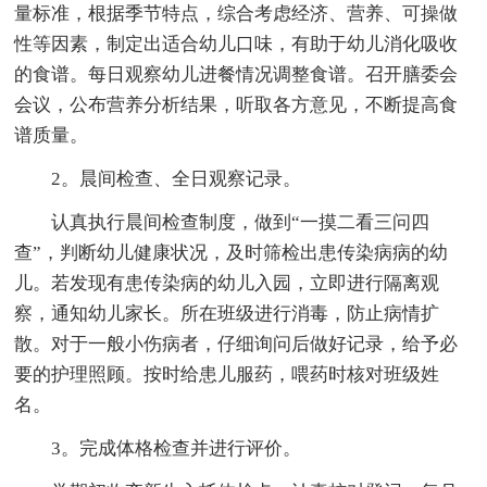
量标准，根据季节特点，综合考虑经济、营养、可操做
性等因素，制定出适合幼儿口味，有助于幼儿消化吸收
的食谱。每日观察幼儿进餐情况调整食谱。召开膳委会
会议，公布营养分析结果，听取各方意见，不断提高食
谱质量。
2。晨间检查、全日观察记录。
认真执行晨间检查制度，做到“一摸二看三问四
查”，判断幼儿健康状况，及时筛检出患传染病病的幼
儿。若发现有患传染病的幼儿入园，立即进行隔离观
察，通知幼儿家长。所在班级进行消毒，防止病情扩
散。对于一般小伤病者，仔细询问后做好记录，给予必
要的护理照顾。按时给患儿服药，喂药时核对班级姓
名。
3。完成体格检查并进行评价。