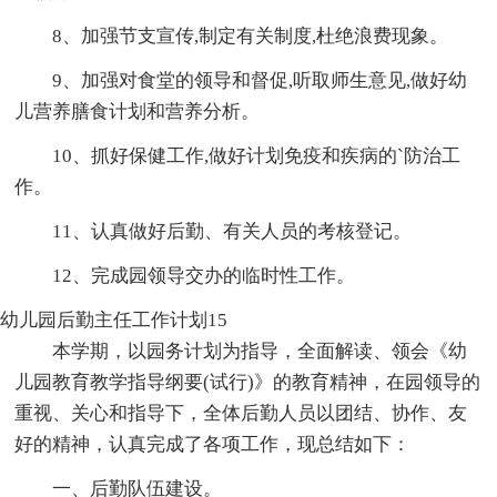
8、加强节支宣传,制定有关制度,杜绝浪费现象。
9、加强对食堂的领导和督促,听取师生意见,做好幼
儿营养膳食计划和营养分析。
10、抓好保健工作,做好计划免疫和疾病的`防治工
作。
11、认真做好后勤、有关人员的考核登记。
12、完成园领导交办的临时性工作。
幼儿园后勤主任工作计划15
本学期，以园务计划为指导，全面解读、领会《幼
儿园教育教学指导纲要(试行)》的教育精神，在园领导的
重视、关心和指导下，全体后勤人员以团结、协作、友
好的精神，认真完成了各项工作，现总结如下：
一、后勤队伍建设。