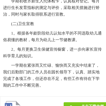
学期初收齐新生入托体检卡，认真核对登记。每月
进行生长发育指标的测定与评价，采取相关措施进行矫
治，同时与家长取得联系进行宣教。
(二)卫生宣教
1。根据各年龄阶段幼儿认知水平的不同选取幼儿通
俗易懂的教材，每月为幼儿上一节健教课。
2。每月更换卫生保健宣传橱窗，进一步向家长宣传
科学育儿的知识。
一学期在紧张而又忙碌、愉快而又充实中结束了，
我们后勤部门的工作人员在园长领导下，认真、踏实地
完成了各项工作，但还存在不足，有些工作有待在下学
期的工作中不断完善。