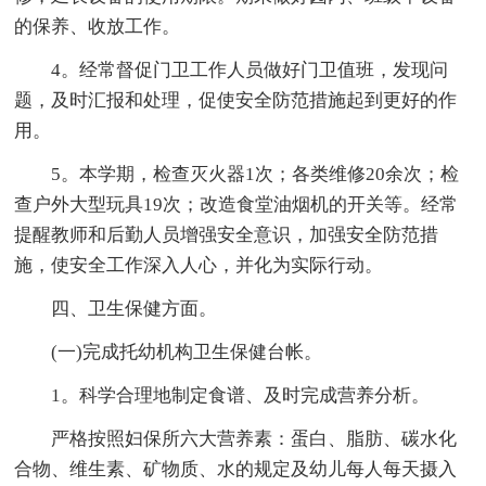
的保养、收放工作。
4。经常督促门卫工作人员做好门卫值班，发现问
题，及时汇报和处理，促使安全防范措施起到更好的作
用。
5。本学期，检查灭火器1次；各类维修20余次；检
查户外大型玩具19次；改造食堂油烟机的开关等。经常
提醒教师和后勤人员增强安全意识，加强安全防范措
施，使安全工作深入人心，并化为实际行动。
四、卫生保健方面。
(一)完成托幼机构卫生保健台帐。
1。科学合理地制定食谱、及时完成营养分析。
严格按照妇保所六大营养素：蛋白、脂肪、碳水化
合物、维生素、矿物质、水的规定及幼儿每人每天摄入