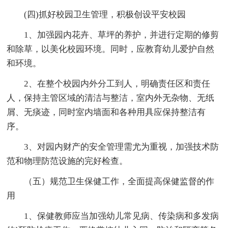
(四)抓好校园卫生管理，积极创设平安校园
1、加强园内花卉、草坪的养护，并进行定期的修剪
和除草，以美化校园环境。同时，应教育幼儿爱护自然
和环境。
2、在整个校园内外分工到人，明确责任区和责任
人，保持主管区域的清洁与整洁，室内外无杂物、无纸
屑、无痰迹，同时室内墙面和各种用具应保持整洁有
序。
3、对园内财产的安全管理需尤为重视，加强技术防
范和物理防范设施的完好检查。
（五）规范卫生保健工作，全面提高保健监督的作
用
1、保健教师应当加强幼儿常见病、传染病和多发病