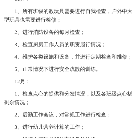
1、所有班级的教玩具需要进行自我检查，户外中大
型玩具也需要进行检修；
2、进行消防设备的每月检查；
3、检查厨房工作人员的职责履行情况；
4、维护各类设施和设备，并进行定期检查和维修；
5、正常情况下进行安全疏散的训练。
12月：
1、检查点心的提供和分发情况，以及各班级点心椹
剩余情况；
2、后勤工作会议，对常规工作进行检查；
3、进行幼儿营养计算的工作；