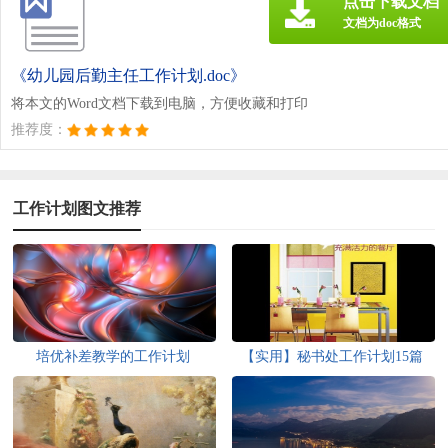
点击下载文档
文档为doc格式
《幼儿园后勤主任工作计划.doc》
将本文的Word文档下载到电脑，方便收藏和打印
推荐度：
工作计划图文推荐
培优补差教学的工作计划
【实用】秘书处工作计划15篇