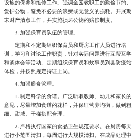
设施的保养和维修工作。强调全园教职工的勤俭节约、
爱护公物，避免不必要的浪费或无意义的损耗。开展期
末财产清点工作，并实施损坏公物的赔偿制度。
3. 加强保育员队伍的管理。
定期和不定期组织保育员和厨房工作人员进行培
训，学习和讨论工作职责，针对实际问题进行互帮互学
和谈体会等活动。定期组织保育员和炊事员到县防疫站
体检，并按照规定持证上岗。
4. 加强膳食管理。
1. 制定科学的食谱。广泛听取教师、幼儿和家长的
意见，尽量增加食谱的花样，并保证营养均衡，做到粗
细、甜咸、干稀搭配合理。
2. 严格执行国家的食品卫生规范要求。在厨房每天
进行小范围清扫，每周进行大规模清扫。在成品处理中