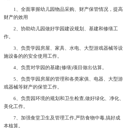
1、全面掌握幼儿园物品采购、财产保管情况，提高
财产的效用
2、协助幼儿园做好学园建设规划、基建和修缮工
作。
3、负责学园房屋、家具、水电、大型游戏器械等设
施设备的的安全使用工作。
4、负责对学园的基建(修缮)项目做出估算。
5、负责学园房屋的管理和各类家俱、电器、大型游
戏器械等财产的保管工作。
6、负责园环境的规划和卫生检查,做好绿化、净化、
美化工作。
7、加强食堂卫生及管理工作,严防食物中毒,搞好成
本核算。