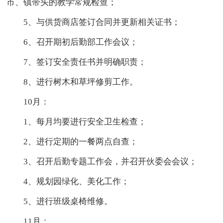
市、镇带头的教学常规检查；
5、与供货商店签订合同并更新相关证书；
6、召开期初后勤部工作会议；
7、签订安全责任书并明确职责；
8、进行树木和草坪修剪工作。
10月：
1、每月均要进行安全卫生检查；
2、进行定期的一餐两点自查；
3、召开后勤专题工作会，并召开伙委会会议；
4、规划园绿化、美化工作；
5、进行班级桌椅维修。
11月：