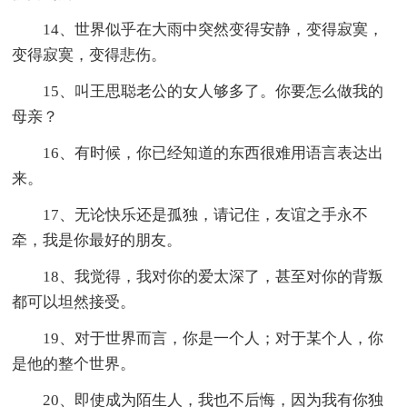
14、世界似乎在大雨中突然变得安静，变得寂寞，
变得寂寞，变得悲伤。
15、叫王思聪老公的女人够多了。你要怎么做我的
母亲？
16、有时候，你已经知道的东西很难用语言表达出
来。
17、无论快乐还是孤独，请记住，友谊之手永不
牵，我是你最好的朋友。
18、我觉得，我对你的爱太深了，甚至对你的背叛
都可以坦然接受。
19、对于世界而言，你是一个人；对于某个人，你
是他的整个世界。
20、即使成为陌生人，我也不后悔，因为我有你独