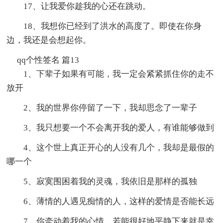
17、让我爱你趁我的心还在跳动。
18、我想你已经到了洪水的高度了。即使在你身
边，我还是会想起你。
qq个性签名 篇13
1、下辈子如果有可能，我一定会紧紧抓住你的走不
放开
2、我的世界你停留了一下，我却思念了一辈子
3、我只想要一个不会离开我的爱人，有谁能够做到
4、这个世上真正开心的人没有几个，我却是最假的
哪一个
5、寂寞围困着我的灵魂，我依旧是那样的孤独
6、薄情的人遇见痴情的人，这样的爱情是否能长远
7、你牵动着我的心情，若能很好地平静下来就是幸