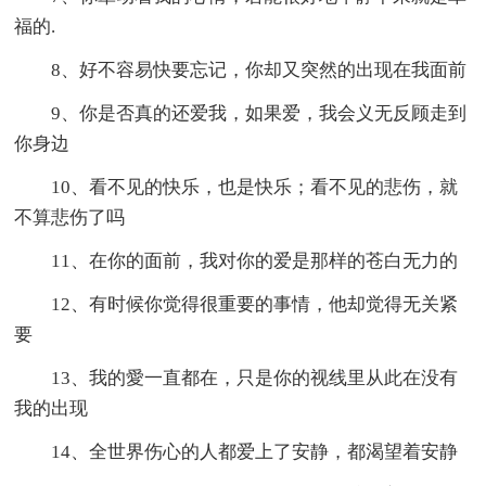
福的.
8、好不容易快要忘记，你却又突然的出现在我面前
9、你是否真的还爱我，如果爱，我会义无反顾走到
你身边
10、看不见的快乐，也是快乐；看不见的悲伤，就
不算悲伤了吗
11、在你的面前，我对你的爱是那样的苍白无力的
12、有时候你觉得很重要的事情，他却觉得无关紧
要
13、我的愛一直都在，只是你的视线里从此在没有
我的出现
14、全世界伤心的人都爱上了安静，都渴望着安静