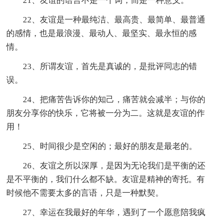
21、友谊的语言不是一个词，而是一种意义。
22、友谊是一种最纯洁、最高贵、最简单、最普通
的感情，也是最浪漫、最动人、最坚实、最永恒的感
情。
23、所谓友谊，首先是真诚的，是批评同志的错
误。
24、把痛苦告诉你的知己，痛苦就会减半；与你的
朋友分享你的快乐，它将被一分为二。这就是友谊的作
用！
25、时间很少是空闲的；最好的朋友是最老的。
26、友谊之所以深厚，是因为无论我们是平衡的还
是不平衡的，我们什么都不缺。友谊是精神的寄托。有
时候他不需要太多的言语，只是一种默契。
27、幸运在我最好的年华，遇到了一个愿意陪我疯