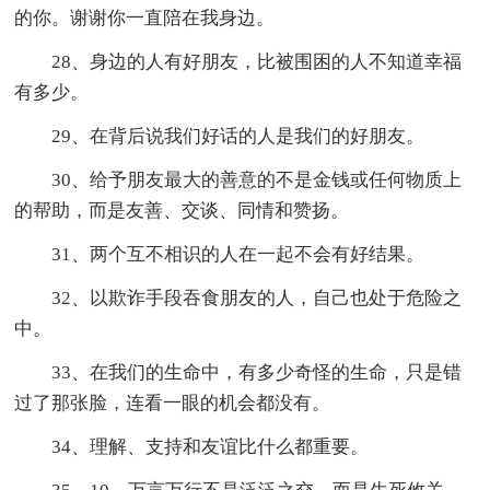
的你。谢谢你一直陪在我身边。
28、身边的人有好朋友，比被围困的人不知道幸福
有多少。
29、在背后说我们好话的人是我们的好朋友。
30、给予朋友最大的善意的不是金钱或任何物质上
的帮助，而是友善、交谈、同情和赞扬。
31、两个互不相识的人在一起不会有好结果。
32、以欺诈手段吞食朋友的人，自己也处于危险之
中。
33、在我们的生命中，有多少奇怪的生命，只是错
过了那张脸，连看一眼的机会都没有。
34、理解、支持和友谊比什么都重要。