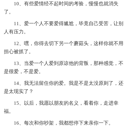
10、有些爱情经不起时间的考验，慢慢也就消失
了。
11、爱一个人不要爱得尴尬，毕竟自己受苦，让别
人有压力。
12、嘿，你得去切下另一个蘑菇头，这样你就不用
担心被抓了。
13、当爱一个人爱到原谅他的背叛，那种感觉，不
是很爱，不是爱。
14、我无法留住你的爱。我是不是太没原则了，还
是太现实了？
15、以后，我愿以朋友的名义，看着你，走进幸
福。
16、每次和你吵架，我都想停下来亲你一下。