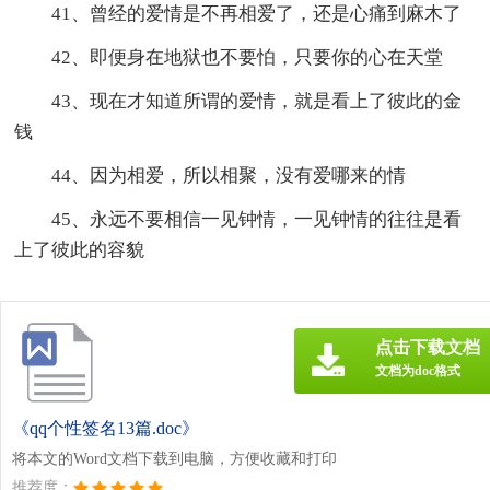
41、曾经的爱情是不再相爱了，还是心痛到麻木了
42、即便身在地狱也不要怕，只要你的心在天堂
43、现在才知道所谓的爱情，就是看上了彼此的金
钱
44、因为相爱，所以相聚，没有爱哪来的情
45、永远不要相信一见钟情，一见钟情的往往是看
上了彼此的容貌
点击下载文档
文档为doc格式
《qq个性签名13篇.doc》
将本文的Word文档下载到电脑，方便收藏和打印
推荐度：