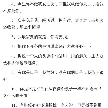
4、今生你不做我女朋友，来世我就做你儿子，看我
不累死你。
5、庆幸我是我，经历过、拥有过、失去过，有那么
多收获，那么多懂得…
6、我最需要的就是，你需要我。
7、把你不开心的事情说出来让大家开心一下
8、据说一个人的头像不能乱用，用的越久，主人就
会和头像越来越像。
9、有你是日子，我很好；没有你的日子，我依旧很
好
10、你是不是经常在深夜像个傻子一样不知道自己
为什么睡不着
11、有时候有好多话想找一个人说，但是找不到那