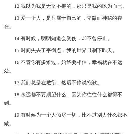
12.我以为我是无坚不摧的，那只是我的以为而已。
13.爱一个人，是只属于自己的，卑微而神秘的存
在。
14.有时候，明明知道会受伤，却不曾停止。
15.时间失去了平衡点，我的世界只剩下昨天。
16.不管你有多难过，始终要相信，幸福就在不远
处。
17.我们总是在敷衍，然后不停说抱歉。
18.永远都不要期望什么，因为你往往什么都得不
到。
19.有时候为一个人倾尽一切，比不过别人什么都不
做。