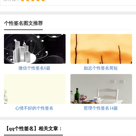
个性签名图文推荐
微信个性签名6篇
励志个性签名简短
心情不好的个性签名
哲理个性签名14篇
【qq个性签名】相关文章：