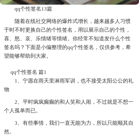
qq个性签名13篇
随着在线社交网络的爆炸式增长，越来越多人习惯
于时不时更换自己的个性签名，用以展示自己的个性，
喜、怒、哀、乐情绪等情绪。你经常不知道发什么个性
签名吗？下面是小编整理的qq个性签名，仅供参考，希
望能够帮助到大家。
qq个性签名 篇1
1、宁愿在雨天里淋雨军训，也不接受太阳公公的礼
物
2、平时疯疯癫癫的和人笑和人闹，不过就是不想一
个人孤单而已。
3、有些事情，我们一直无能为力，所以只能顺其自
然。