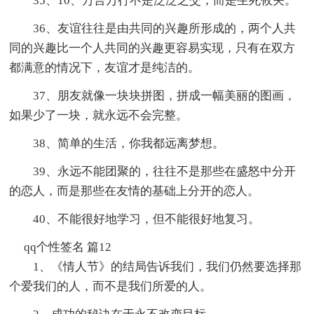
35、10、万言万行不是泛泛之交，而是生死攸关。
36、友谊往往是由共同的兴趣所形成的，两个人共
同的兴趣比一个人共同的兴趣更容易实现，只有在双方
都满意的情况下，友谊才是纯洁的。
37、朋友就像一块块拼图，拼成一幅美丽的图画，
如果少了一块，就永远不会完整。
38、简单的生活，你我都远离梦想。
39、永远不能团聚的，往往不是那些在盛怒中分开
的恋人，而是那些在友情的基础上分开的恋人。
40、不能很好地学习，但不能很好地复习。
qq个性签名 篇12
1、《情人节》的结局告诉我们，我们仍然要选择那
个爱我们的人，而不是我们所爱的人。