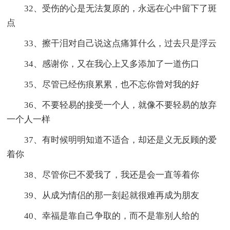
32、受伤的心是无法复原的，永远在心中留下了斑
点
33、擦干泪对自己说这点痛算什么，过去只是浮云
34、感谢你，又在我心上又多添加了一道伤口
35、尽管已经伤痕累累，也不忘你曾对我的好
36、不要轻易的接受一个人，就像不要轻易的放弃
一个人一样
37、有时候明明知道不适合，却还是义无反顾的爱
着你
38、尽管你已不爱我了，我还是会一直等着你
39、从成为情侣的那一刻起就很难再成为朋友
40、幸福是靠自己争取的，而不是靠别人给的