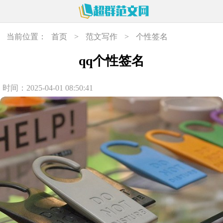
当前位置：
首页
>
范文写作
>
个性签名
qq个性签名
时间：2025-04-01 08:50:41