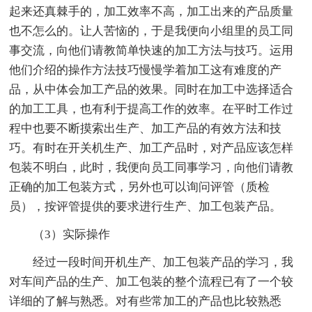
起来还真棘手的，加工效率不高，加工出来的产品质量
也不怎么的。让人苦恼的，于是我便向小组里的员工同
事交流，向他们请教简单快速的加工方法与技巧。运用
他们介绍的操作方法技巧慢慢学着加工这有难度的产
品，从中体会加工产品的效果。同时在加工中选择适合
的加工工具，也有利于提高工作的效率。在平时工作过
程中也要不断摸索出生产、加工产品的有效方法和技
巧。有时在开关机生产、加工产品时，对产品应该怎样
包装不明白，此时，我便向员工同事学习，向他们请教
正确的加工包装方式，另外也可以询问评管（质检
员），按评管提供的要求进行生产、加工包装产品。
（3）实际操作
经过一段时间开机生产、加工包装产品的学习，我
对车间产品的生产、加工包装的整个流程已有了一个较
详细的了解与熟悉。对有些常加工的产品也比较熟悉