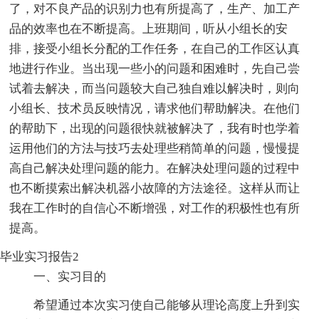
了，对不良产品的识别力也有所提高了，生产、加工产
品的效率也在不断提高。上班期间，听从小组长的安
排，接受小组长分配的工作任务，在自己的工作区认真
地进行作业。当出现一些小的问题和困难时，先自己尝
试着去解决，而当问题较大自己独自难以解决时，则向
小组长、技术员反映情况，请求他们帮助解决。在他们
的帮助下，出现的问题很快就被解决了，我有时也学着
运用他们的方法与技巧去处理些稍简单的问题，慢慢提
高自己解决处理问题的能力。在解决处理问题的过程中
也不断摸索出解决机器小故障的方法途径。这样从而让
我在工作时的自信心不断增强，对工作的积极性也有所
提高。
毕业实习报告2
一、实习目的
希望通过本次实习使自己能够从理论高度上升到实