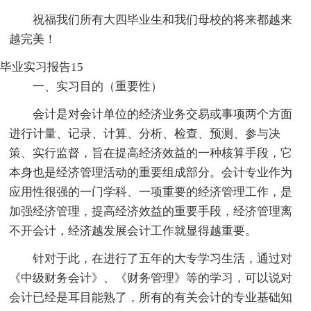
祝福我们所有大四毕业生和我们母校的将来都越来
越完美！
毕业实习报告15
一、实习目的（重要性）
会计是对会计单位的经济业务交易或事项两个方面
进行计量、记录、计算、分析、检查、预测、参与决
策、实行监督，旨在提高经济效益的一种核算手段，它
本身也是经济管理活动的重要组成部分。会计专业作为
应用性很强的一门学科、一项重要的经济管理工作，是
加强经济管理，提高经济效益的重要手段，经济管理离
不开会计，经济越发展会计工作就显得越重要。
针对于此，在进行了五年的大专学习生活，通过对
《中级财务会计》、《财务管理》等的学习，可以说对
会计已经是耳目能熟了，所有的有关会计的专业基础知