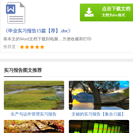
点击下载文档
文档为doc格式
《毕业实习报告15篇【荐】.doc》
将本文的Word文档下载到电脑，方便收藏和打印
推荐度：
实习报告图文推荐
生产与运作管理实习报告
文秘的实习报告【集合15篇】