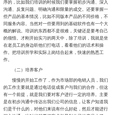
序的，比如我们培训的时候我们要掌握初步沟通、深入
沟通、反复问题、明确沟通和限量的成交。还要掌握一
些产品的基本情况，比如不同版本产品的不同价格，不
同服务内容。当然对一些要用到的基础软件也有一个大
概的解说。培训的东西都不是很难，关键还是要考自己
的领悟。才刚开始实习的两天中，除了培训，我就是坐
在老员工的身边听他们打电话，看看他们的话术和操
作。把培训所学和实际上岗结合起来，快速的熟悉工
作。
（二）培养客户
慢慢的开始工作了，作为市场部的电销人员，我们
的工作主要就是通过电话促成客户与我们的合作，但这
有一个前提，就是我们要对客户进行一定的培养。主要
是在初步沟通中传达出我们公司的信息，让客户知道我
们是干什么的，对他们来说有什么好处，然后才能进行