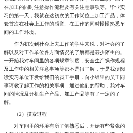
在加工的同时注意操作流程及有关注意事项等。毕业实
习的第一天，我就在这初次的工作岗位上加工产品，体
验首次在社会上工作的感觉。在工作的同时慢慢熟悉车
间的工作环境。
作为初次到社会上去工作的学生来说，对社会的了
解以及对工作单位各方面情况的了解都是甚少陌生的。
一开始我对车间里的各项规章制度，安全生产操作规程
及工作中的相关注意事项等都不是很了解，于是我便阅
读实习单位下发给我们的员工手册，向小组里的员工同
事请教了解工作的相关事项，通过他们的帮助，我对车
间的情况及开机生产产品、加工产品等有了一定的了
解。
（2）摸索过程
对车间里的环境有所了解熟悉后，开始有些紧张的