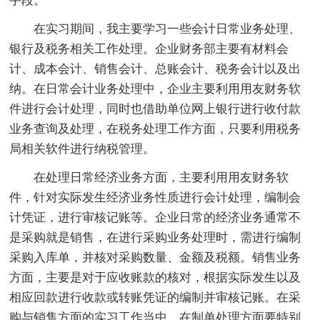
手段。
在实习期间，我主要学习一些会计日常业务处理、
银行及税务相关工作处理。企业财务部主要有材料会
计、成本会计、销售会计、总账会计、税务会计以及出
纳。在日常会计业务处理中，企业主要利用用友财务软
件进行会计处理，同时也借助单位网上银行进行收付款
业务查询及处理，在税务处理工作方面，只要利用税务
局相关软件进行纳税管理。
在处理日常经济业务方面，主要利用用友财务软
件，针对实际发生经济业务性质进行会计处理，编制会
计凭证，进行审核记账等。企业日常的经济业务通常不
是采购就是销售，在进行采购业务处理时，需进行编制
采购入库单，并核对采购数量、金额及税额。销售业务
方面，主要是对于应收账款的核对，根据实际发生以及
相应回款进行收款或转账凭证的编制并审核记账。在采
购与销售方面的实习工作当中，在制单处理方面要特别