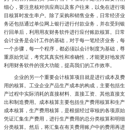
细心，要注意核对供应商以及客户往来，以免在进行项
目核算时发生串户。除了采购和销售业务，日常经济业
务还包括通过单位网上银行进行付款业务，并在受到银
行回单后，利用用友财务软件进行应付账款核算。日常
会计业务是会计工作的基础，对于每一笔经济业务，每
一个步骤，每一个程序，都必须以会计制度为基础，尊
重原始凭证，考究其真实性和准确性，才能更好地发挥
利用财务软件的强大功能，提高我们的工作效率。
企业的另一个重要会计核算项目就是进行成本及费
用的核算。工业企业产品生产成本的构成，主要包括生
产过程中实际消耗的直接材料、直接工资、其他直接支
出和制造费用。成本核算主要包括生产费用核算和生产
成本核算，生产费用核算，是根据经过审核的各项原始
凭证汇集生产费用，进行生产费用的总分类核算和明细
分类核算。然后，将汇集在有关费用账户中的费用再进