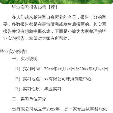
毕业实习报告15篇【荐】
在人们越来越注重自身素养的今天，报告十分的重
要，多数报告都是在事情做完或发生后撰写的。其实写
报告并没有想象中那么难，下面是小编为大家整理的毕
业实习报告，希望对大家有所帮助。
毕业实习报告1
一、实习说明
（1）实习时间：20xx年xx月xx日至20xx年x月xx日
（2）实习地点：xx有限公司珠海制造中心
（3）实习性质：毕业实习
二、实习单位简介
xx有限公司成立于20xx年，是一家专业从事智能化