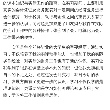
的课本知识与实际工作的距离。在实习期间，主要利用
真实的会计凭证及财务账表对一定期间的经济业务进行
会计核算，对于税务、银行与企业之间的重要关系有了
进一步的认识，同时也更加熟悉了用友财务软件在实际
的会计工作中的各种操作，体会到了会计电算化为会计
工作带来的便捷。
实习是每个即将毕业的大学生的重要经历，通过实
习，不仅培养了我的实际动手能力，也增加了我的实际
操作经验，对实际的财务工作也有了新的认识。实习让
我学到了很多在课堂上学不到的知识，也让我更加看清
自己的不足之处。通过这次会计实习，我对今后的学
习、发展方向有了更进一步的认识：学习不仅仅学的是
理论知识，更重要的是学习如何将理论知识应用于实
践，学习将工作做到尽善尽美。