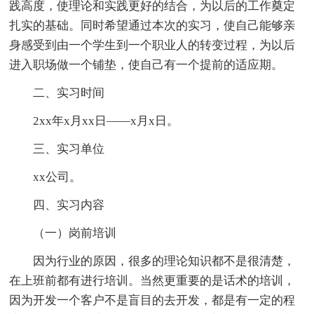
践高度，使理论和实践更好的结合，为以后的工作奠定
扎实的基础。同时希望通过本次的实习，使自己能够亲
身感受到由一个学生到一个职业人的转变过程，为以后
进入职场做一个铺垫，使自己有一个提前的适应期。
二、实习时间
2xx年x月xx日——x月x日。
三、实习单位
xx公司。
四、实习内容
（一）岗前培训
因为行业的原因，很多的理论知识都不是很清楚，
在上班前都有进行培训。当然更重要的是话术的培训，
因为开发一个客户不是盲目的去开发，都是有一定的程