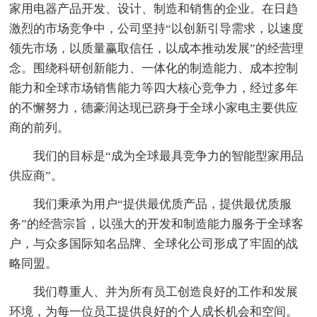
家用电器产品开发、设计、制造和销售的企业。在日趋
激烈的市场竞争中，公司坚持“以创新引导需求，以速度
领先市场，以质量赢取信任，以成本推动发展”的经营理
念。围绕科研创新能力、一体化的制造能力、成本控制
能力和全球市场销售能力等四大核心竞争力，经过多年
的不懈努力，德豪润达现已跻身于全球小家电主要供应
商的前列。
我们的目标是“成为全球最具竞争力的智能型家用品
供应商”。
我们秉承为用户“提供最优质产品，提供最优质服
务”的经营宗旨，以强大的开发和制造能力服务于全球客
户，与众多国际知名品牌、全球化公司形成了牢固的战
略同盟。
我们尊重人、并为所有员工创造良好的工作和发展
环境，为每一位员工提供良好的个人成长机会和空间。